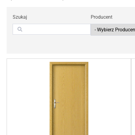
Szukaj
Producent
Szukaj