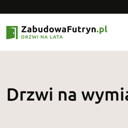
Drzwi na wymi