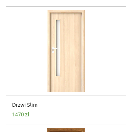
Drzwi Slim
1470
zł