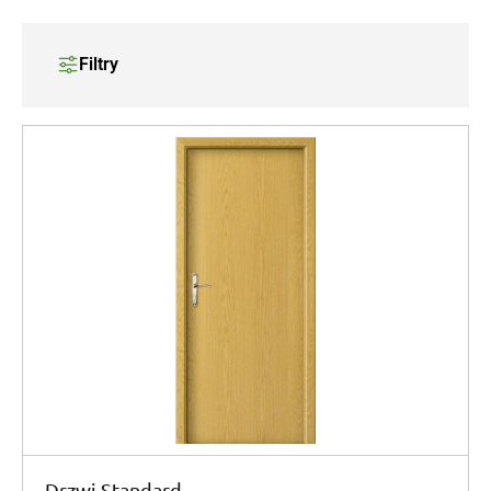
Filtry
Drzwi Standard