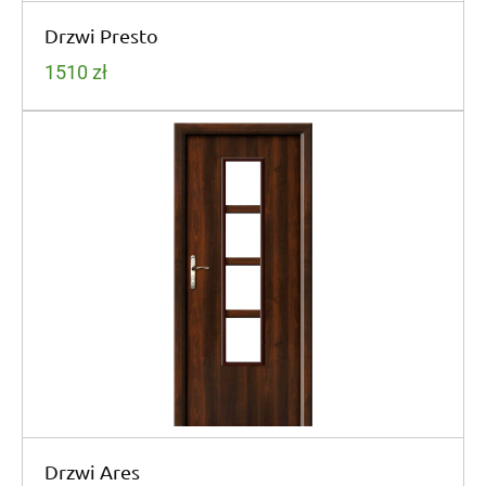
Drzwi Presto
1510
zł
Drzwi Ares