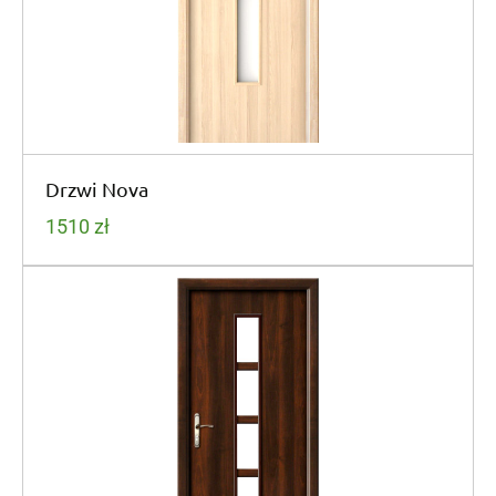
Drzwi Nova
1510
zł