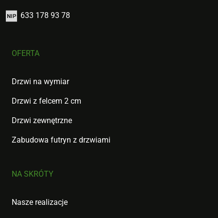
633 178 93 78
OFERTA
Drzwi na wymiar
Drzwi z felcem 2 cm
Drzwi zewnętrzne
Zabudowa futryn z drzwiami
NA SKRÓTY
Nasze realizacje