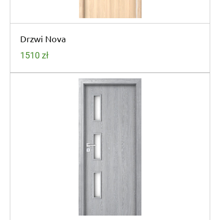
Drzwi Nova
1510
zł