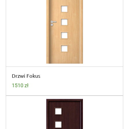
Drzwi Fokus
1510
zł