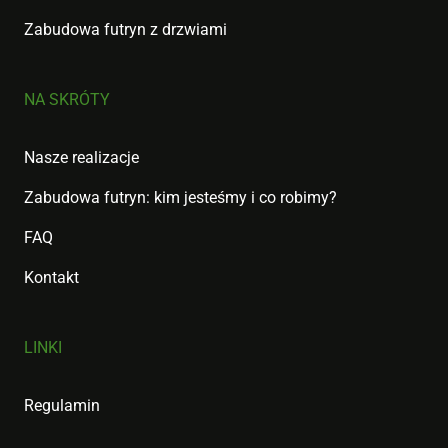
Zabudowa futryn z drzwiami
NA SKRÓTY
Nasze realizacje
Zabudowa futryn: kim jesteśmy i co robimy?
FAQ
Kontakt
LINKI
Regulamin