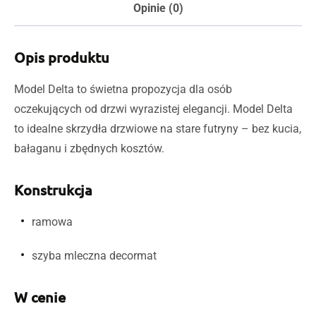
Opinie (0)
Opis produktu
Model Delta to świetna propozycja dla osób
oczekujących od drzwi wyrazistej elegancji. Model Delta
to idealne skrzydła drzwiowe na stare futryny – bez kucia,
bałaganu i zbędnych kosztów.
Konstrukcja
ramowa
szyba mleczna decormat
W cenie