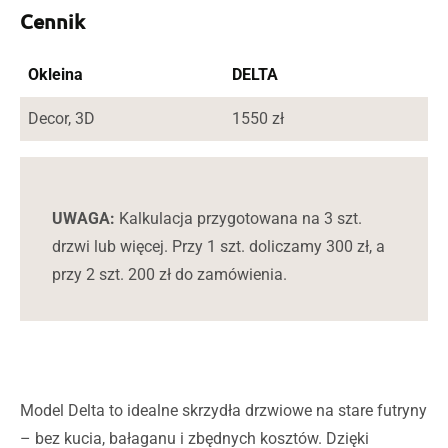
Cennik
Okleina
DELTA
Decor, 3D
1550 zł
UWAGA:
Kalkulacja przygotowana na 3 szt.
drzwi lub więcej. Przy 1 szt. doliczamy 300 zł, a
przy 2 szt. 200 zł do zamówienia.
Model Delta to idealne skrzydła drzwiowe na stare futryny
– bez kucia, bałaganu i zbędnych kosztów. Dzięki