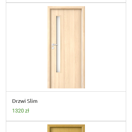
Drzwi Slim
1320
zł