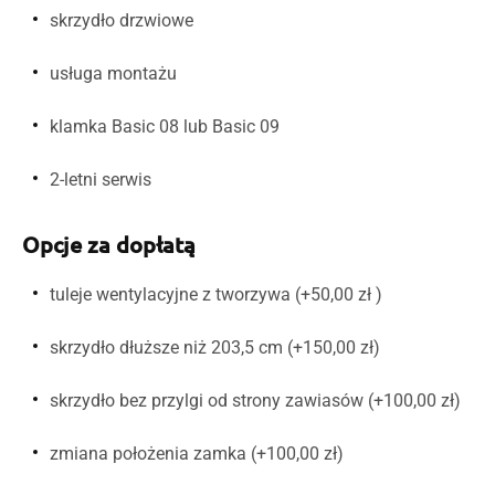
skrzydło drzwiowe
usługa montażu
klamka Basic 08 lub Basic 09
2-letni serwis
Opcje za dopłatą
tuleje wentylacyjne z tworzywa (+50,00 zł )
skrzydło dłuższe niż 203,5 cm (+150,00 zł)
skrzydło bez przylgi od strony zawiasów (+100,00 zł)
zmiana położenia zamka (+100,00 zł)