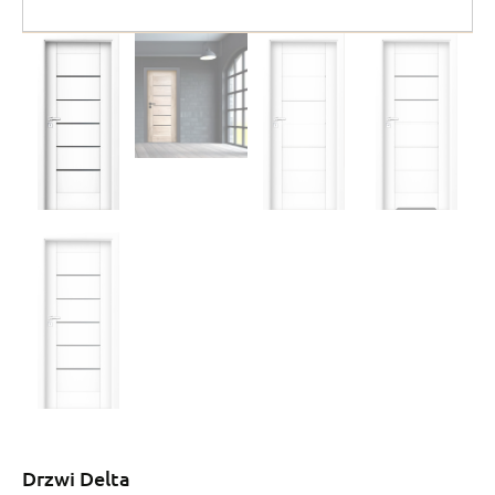
Drzwi Delta