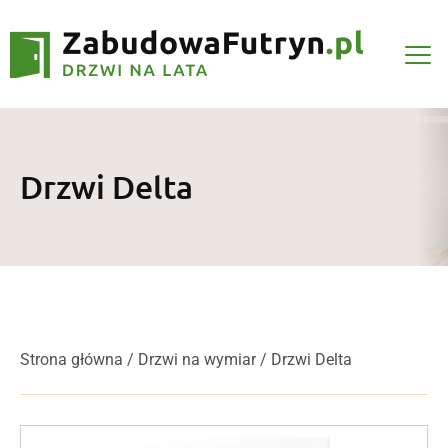
Drzwi Delta
Strona główna
/
Drzwi na wymiar
/ Drzwi Delta