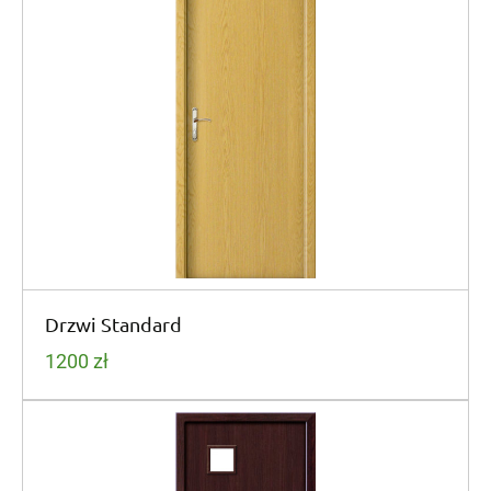
Drzwi Standard
1200
zł