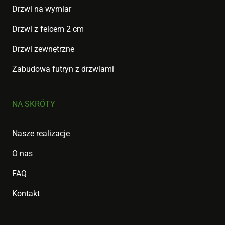
Drzwi na wymiar
Drzwi z felcem 2 cm
Drzwi zewnętrzne
Zabudowa futryn z drzwiami
NA SKRÓTY
Nasze realizacje
O nas
FAQ
Kontakt