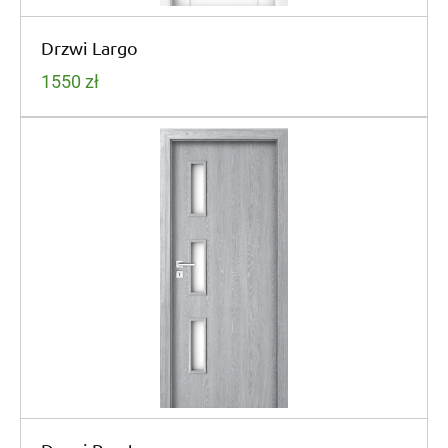
Drzwi Largo
1550
zł