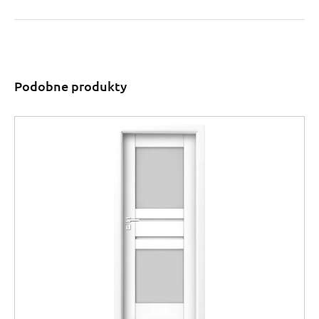
Podobne produkty