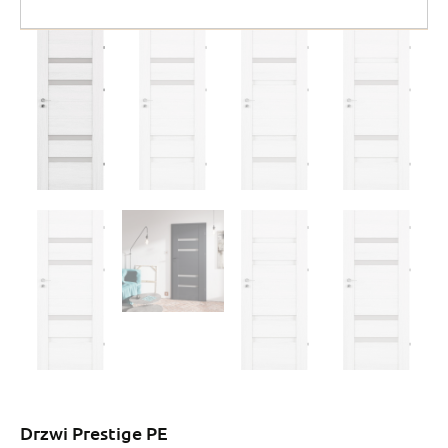
Drzwi Prestige PE