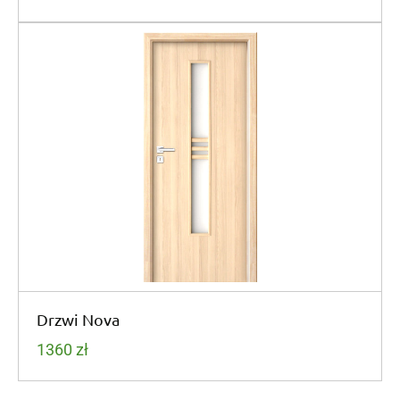
Drzwi Nova
1360
zł