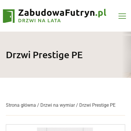
Drzwi Prestige PE
Strona główna
/
Drzwi na wymiar
/ Drzwi Prestige PE