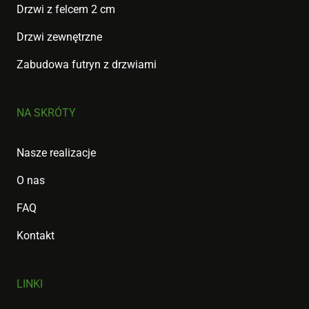
Drzwi z felcem 2 cm
Drzwi zewnętrzne
Zabudowa futryn z drzwiami
NA SKRÓTY
Nasze realizacje
O nas
FAQ
Kontakt
LINKI