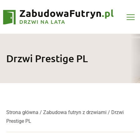
Drzwi Prestige PL
Strona główna
/
Zabudowa futryn z drzwiami
/ Drzwi
Prestige PL