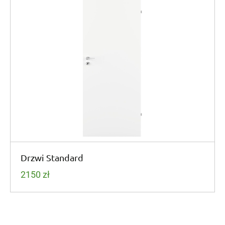
Drzwi Standard
2150
zł