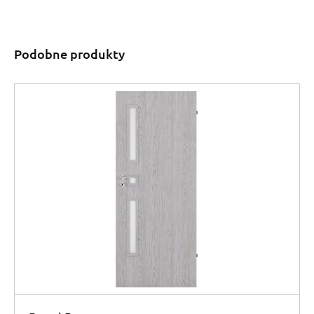
Podobne produkty