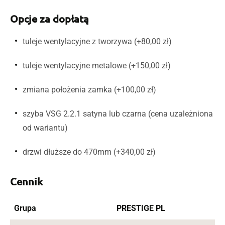
Opcje za dopłatą
tuleje wentylacyjne z tworzywa (+80,00 zł)
tuleje wentylacyjne metalowe (+150,00 zł)
zmiana położenia zamka (+100,00 zł)
szyba VSG 2.2.1 satyna lub czarna (cena uzależniona
od wariantu)
drzwi dłuższe do 470mm (+340,00 zł)
Cennik
Grupa
PRESTIGE PL